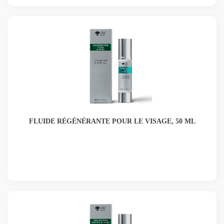
FLUIDE RÉGÉNÉRANTE POUR LE VISAGE, 50 ML