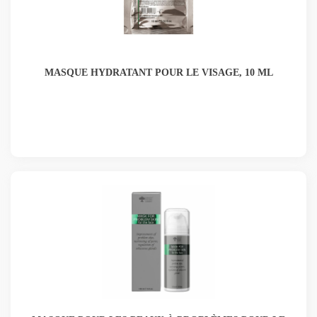
MASQUE HYDRATANT POUR LE VISAGE, 10 ML