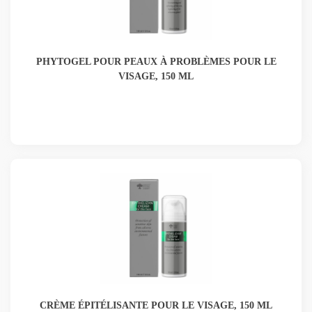
PHYTOGEL POUR PEAUX À PROBLÈMES POUR LE
VISAGE, 150 ML
CRÈME ÉPITÉLISANTE POUR LE VISAGE, 150 ML