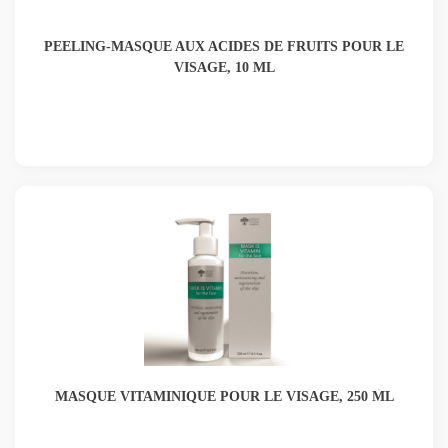
PEELING-MASQUE AUX ACIDES DE FRUITS POUR LE
VISAGE, 10 ML
MASQUE VITAMINIQUE POUR LE VISAGE, 250 ML