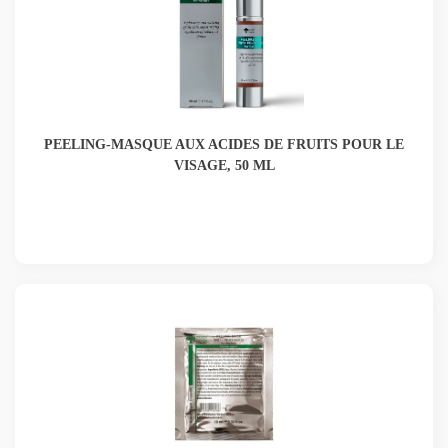
PEELING-MASQUE AUX ACIDES DE FRUITS POUR LE
VISAGE, 50 ML