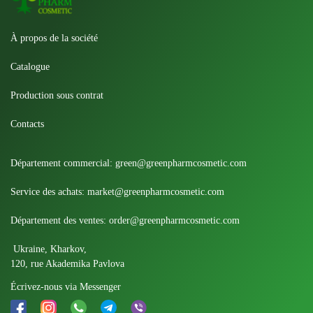
À propos de la société
Catalogue
Production sous contrat
Contacts
Département commercial:
green@greenpharmcosmetic.com
Service des achats:
market@greenpharmcosmetic.com
Département des ventes:
order@greenpharmcosmetic.com
Ukraine, Kharkov,
120, rue Akademika Pavlova
Écrivez-nous via Messenger