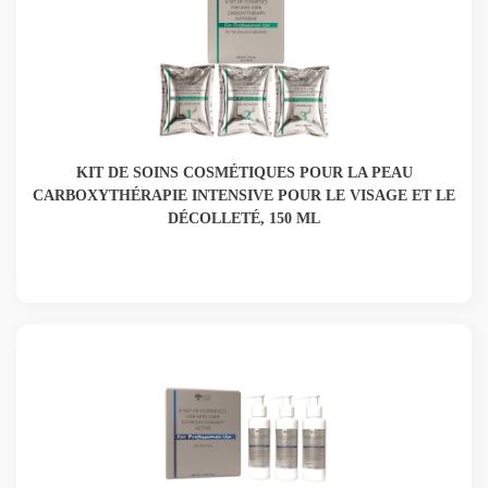
KIT DE SOINS COSMÉTIQUES POUR LA PEAU
CARBOXYTHÉRAPIE INTENSIVE POUR LE VISAGE ET LE
DÉCOLLETÉ, 150 ML