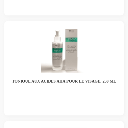
TONIQUE AUX ACIDES AHA POUR LE VISAGE, 250 ML