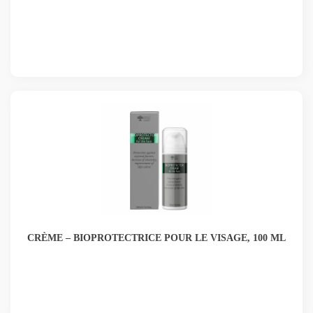
CRÈME – BIOPROTECTRICE POUR LE VISAGE, 100 ML