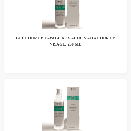
GEL POUR LE LAVAGE AUX ACIDES AHA POUR LE
VISAGE, 250 ML