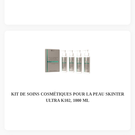
KIT DE SOINS COSMÉTIQUES POUR LA PEAU SKINTER
ULTRA K102, 1000 ML