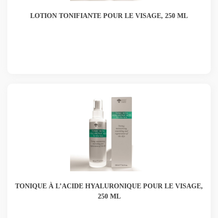
LOTION TONIFIANTE POUR LE VISAGE, 250 ML
TONIQUE À L’ACIDE HYALURONIQUE POUR LE VISAGE,
250 ML