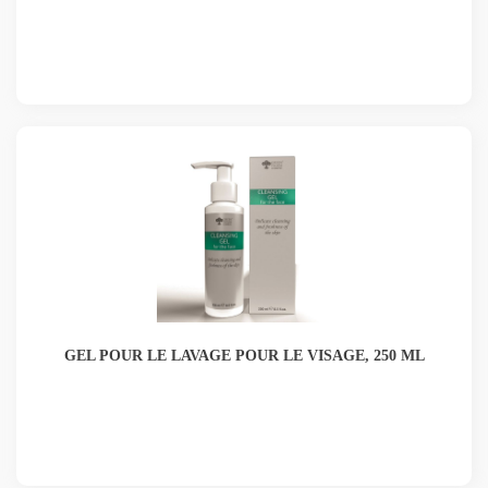
GEL POUR LE LAVAGE POUR LE VISAGE, 250 ML