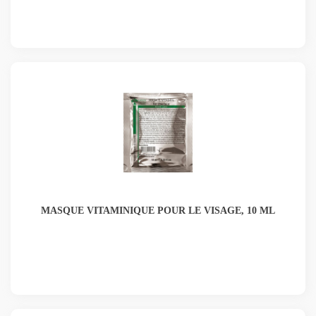
MASQUE VITAMINIQUE POUR LE VISAGE, 10 ML