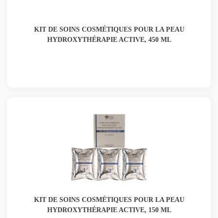
KIT DE SOINS COSMÉTIQUES POUR LA PEAU
HYDROXYTHÉRAPIE ACTIVE, 450 ML
KIT DE SOINS COSMÉTIQUES POUR LA PEAU
HYDROXYTHÉRAPIE ACTIVE, 150 ML