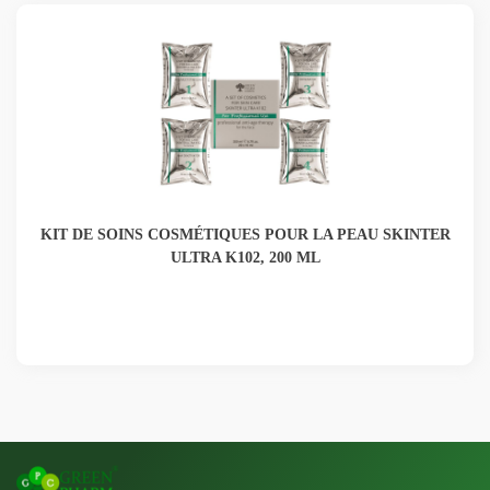
KIT DE SOINS COSMÉTIQUES POUR LA PEAU SKINTER
ULTRA K102, 200 ML