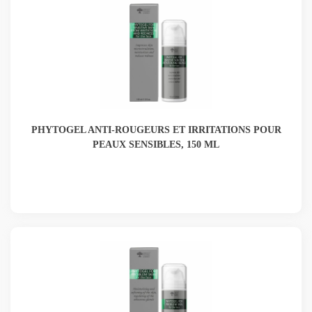
PHYTOGEL ANTI-ROUGEURS ET IRRITATIONS POUR
PEAUX SENSIBLES, 150 ML