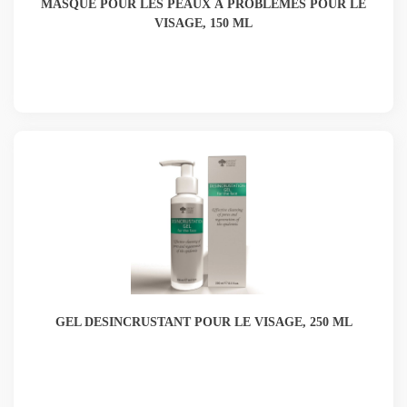
MASQUE POUR LES PEAUX À PROBLÈMES POUR LE
VISAGE, 150 ML
GEL DESINCRUSTANT POUR LE VISAGE, 250 ML