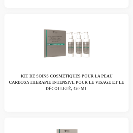
KIT DE SOINS COSMÉTIQUES POUR LA PEAU
CARBOXYTHÉRAPIE INTENSIVE POUR LE VISAGE ET LE
DÉCOLLETÉ, 420 ML