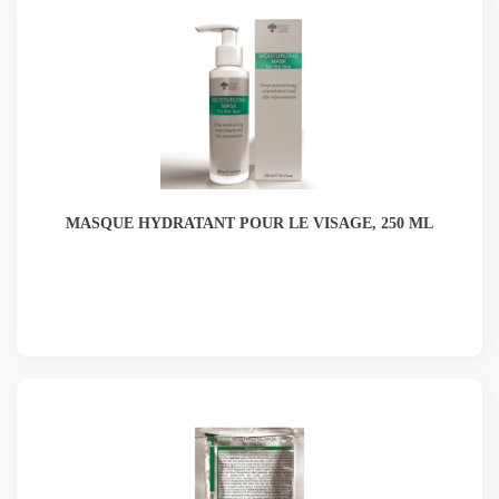
MASQUE HYDRATANT POUR LE VISAGE, 250 ML